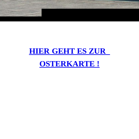
HIER GEHT ES ZUR
OSTERKARTE !