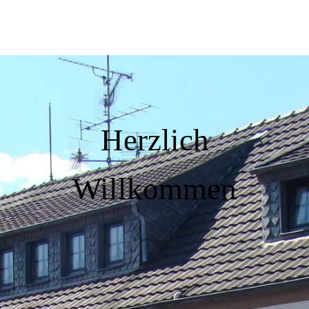
Herzlich
Willkommen