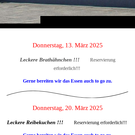
Donnerstag, 13. März 2025
Leckere Brathähnchen !!!
Reservierung
erforderlich!!!
Gerne bereiten wir das Essen auch to go zu.
Donnerstag, 20. März 2025
Leckere Reibekuchen !!!
Reservierung erforderlich!!!