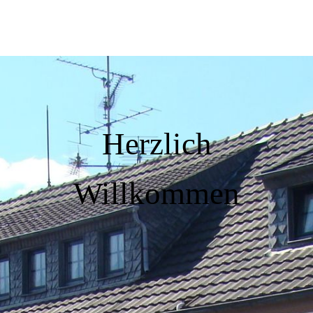
Herzlich
Willkommen